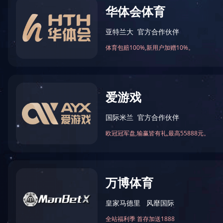
董事长致辞
集团简介
组织架构
公司资质
董事长致辞
“砥砺前行，不负韶华”
俯仰之间，华采已经走进了发展的第十二个年头，集团
展成为文化底蕴深厚、业务辐射全国、行业影响广泛的全过
走在时代发展的风口浪尖，致力于为社会所有企业提供