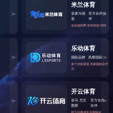
当前位置：
首页
华采概况
董事长致辞
“诚实守信、永续经营”的企业精神。华采招标集团今天已发
离不开广大客户及朋友们的支持与陪伴。