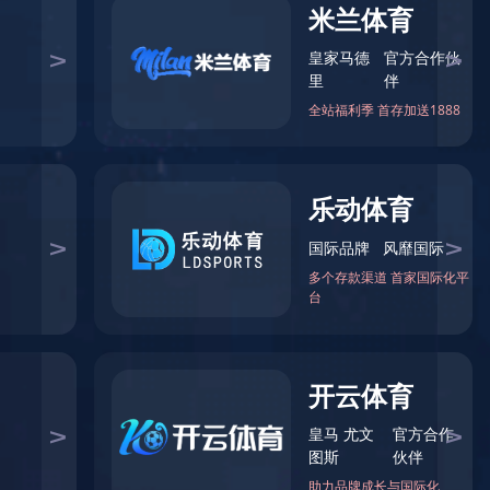
当前位置：
首页
招标信息
资格预审&招标公告
）公开招标公告