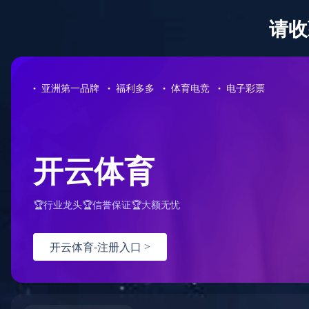
欢迎您来到华采招标集团
网站首页
华采概况